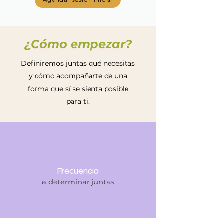
¿Cómo empezar?
Definiremos juntas qué necesitas
y cómo acompañarte de una
forma que sí se sienta posible
para ti.
Frecuencia
a determinar juntas