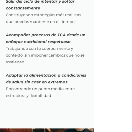
Salir del ciclo de intentar y soltar
constantemente
Construyendo estrategias más realistas
que puedas mantener en el tiempo.
Acompañar procesos de TCA desde un
enfoque nutricional respetuoso
Trabajando con tu cuerpo, mente y
contexto, sin imponer cambios que no se
sostienen.
Adaptar la alimentación a condiciones
de salud sin caer en extremos
Encontrando un punto medio entre
estructura y flexibilidad