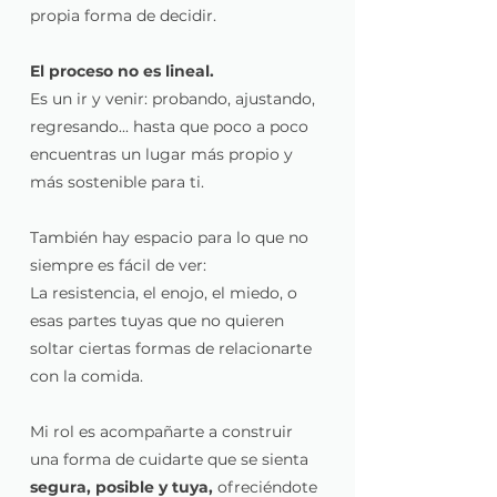
propia forma de decidir.
El proceso no es lineal.
Es un ir y venir: probando, ajustando,
regresando... hasta que poco a poco
encuentras un lugar más propio y
más sostenible para ti.
También hay espacio para lo que no
siempre es fácil de ver:
La resistencia, el enojo, el miedo, o
esas partes tuyas que no quieren
soltar ciertas formas de relacionarte
con la comida.
Mi rol es acompañarte a construir
una forma de cuidarte que se sienta
segura, posible y tuya,
ofreciéndote