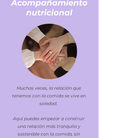
Acompañamiento
nutricional
Muchas veces, la relación que
tenemos con la
comida se vive en
soledad.
Aquí puedes empezar a construir
una relación más tranquila y
sostenible con la comida, sin