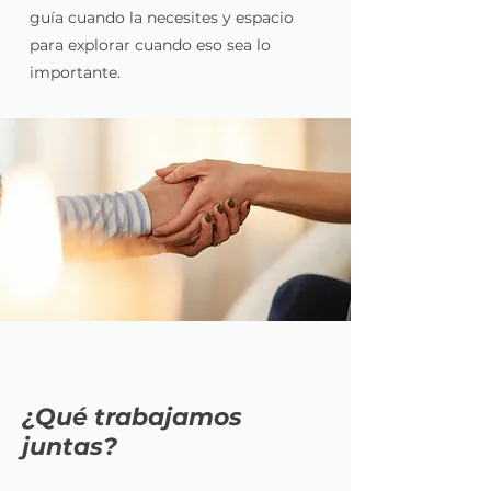
guía cuando la necesites y espacio
para explorar cuando eso sea lo
importante.​​
¿Qué trabajamos
juntas?