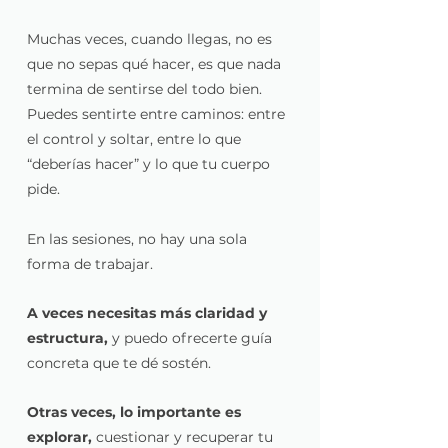
Muchas veces, cuando llegas, no es
que no sepas qué hacer, es que nada
termina de sentirse del todo bien.​
Puedes sentirte entre caminos: entre
el control y soltar, entre lo que
“deberías hacer” y lo que tu cuerpo
pide.
​En las sesiones, no hay una sola
forma de trabajar.
A veces necesitas más claridad y
estructura,
y puedo ofrecerte guía
concreta que te dé sostén.​
Otras veces, lo importante es
explorar,
cuestionar y recuperar tu