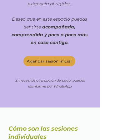
exigencia ni rigidez.
Deseo que en este espacio puedas
sentirte
acompañada,
comprendida y poco a poco más
en casa contigo.
Agendar sesión inicial
Si necesitas otra opción de pago, puedes
escribirme por WhatsApp.
Cómo son las sesiones
individuales