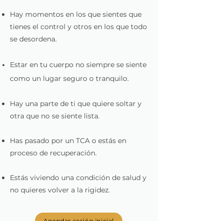
Hay momentos en los que sientes que
tienes el control y otros en los que todo
se desordena.
Estar en tu cuerpo no siempre se siente
como un lugar seguro o tranquilo.
Hay una parte de ti que quiere soltar y
otra que no se siente lista.
Has pasado por un TCA o estás en
proceso de recuperación.
Estás viviendo una condición de salud y
no quieres volver a la rigidez.
Agendar sesión inicial