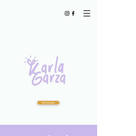
Whatsapp