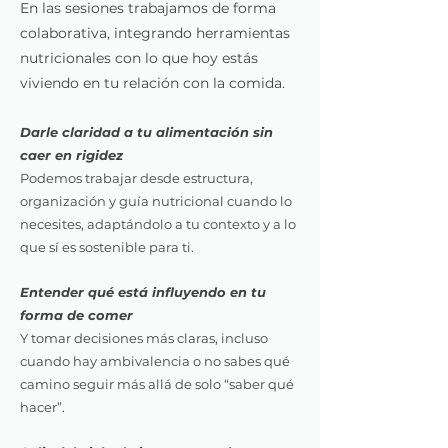
En las sesiones trabajamos de forma
colaborativa, integrando herramientas
nutricionales con lo que hoy estás
viviendo en tu relación con la comida.
Darle claridad a tu alimentación sin
caer en rigidez
Podemos trabajar desde estructura,
organización y guía nutricional cuando lo
necesites, adaptándolo a tu contexto y a lo
que sí es sostenible para ti.
Entender qué está influyendo en tu
forma de comer
Y tomar decisiones más claras, incluso
cuando hay ambivalencia o no sabes qué
camino seguir más allá de solo “saber qué
hacer”.