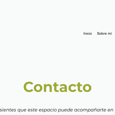
Inicio
Sobre mí
Contacto
 sientes que este espacio puede acompañarte en