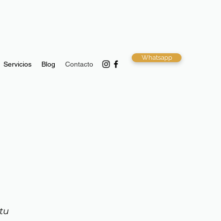
Whatsapp
Servicios
Blog
Contacto
tu