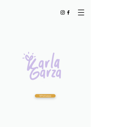
Whatsapp